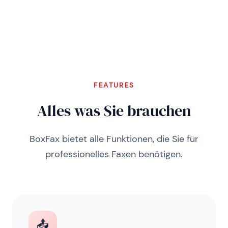
FEATURES
Alles was Sie brauchen
BoxFax bietet alle Funktionen, die Sie für
professionelles Faxen benötigen.
📤