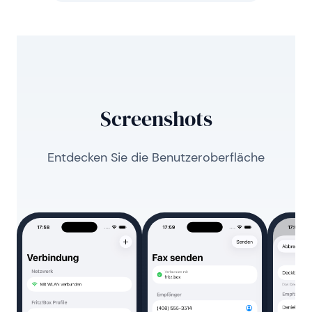
Screenshots
Entdecken Sie die Benutzeroberfläche