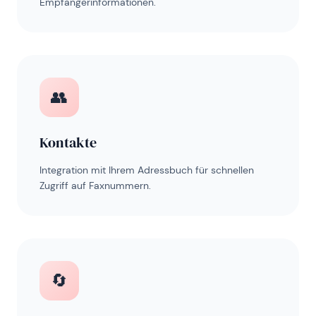
Empfängerinformationen.
👥
Kontakte
Integration mit Ihrem Adressbuch für schnellen
Zugriff auf Faxnummern.
🔄