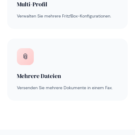
Multi-Profil
Verwalten Sie mehrere Fritz!Box-Konfigurationen.
📎
Mehrere Dateien
Versenden Sie mehrere Dokumente in einem Fax.