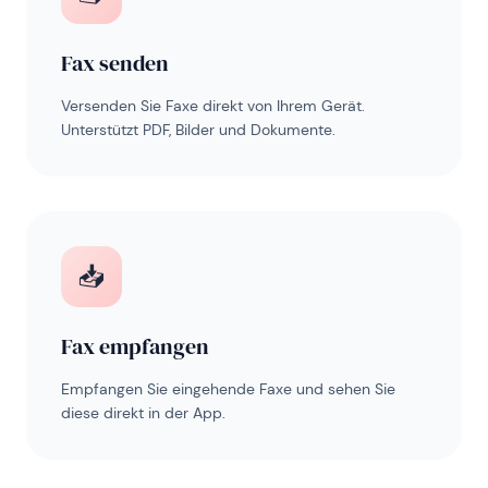
Fax senden
Versenden Sie Faxe direkt von Ihrem Gerät.
Unterstützt PDF, Bilder und Dokumente.
📥
Fax empfangen
Empfangen Sie eingehende Faxe und sehen Sie
diese direkt in der App.