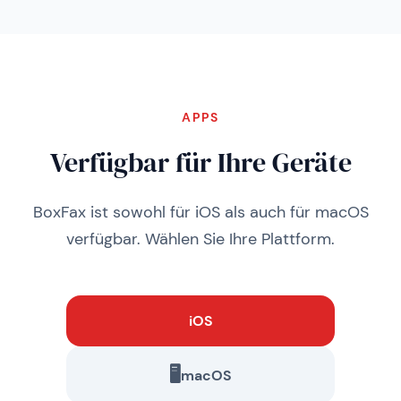
APPS
Verfügbar für Ihre Geräte
BoxFax ist sowohl für iOS als auch für macOS
verfügbar. Wählen Sie Ihre Plattform.
iOS
🖥️
macOS