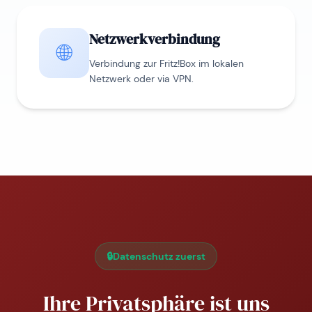
Netzwerkverbindung
🌐
Verbindung zur Fritz!Box im lokalen
Netzwerk oder via VPN.
🔒
Datenschutz zuerst
Ihre Privatsphäre ist uns