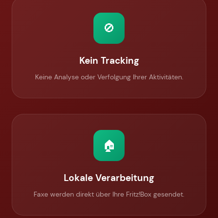
🚫
Kein Tracking
Keine Analyse oder Verfolgung Ihrer Aktivitäten.
🏠
Lokale Verarbeitung
Faxe werden direkt über Ihre Fritz!Box gesendet.