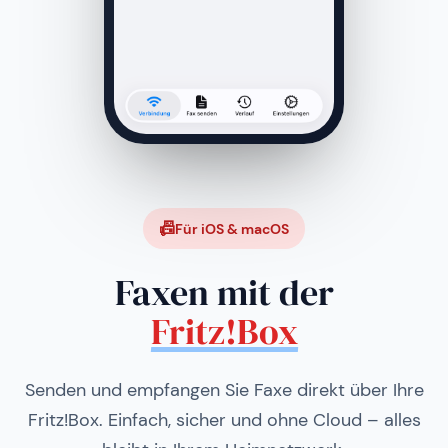
📠
Für iOS & macOS
Faxen mit der
Fritz!Box
Senden und empfangen Sie Faxe direkt über Ihre
Fritz!Box. Einfach, sicher und ohne Cloud – alles