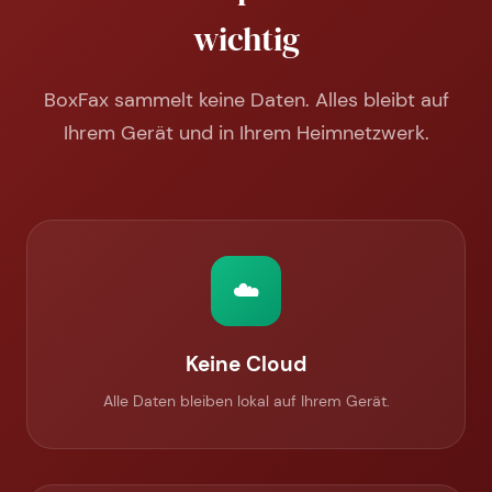
wichtig
BoxFax sammelt keine Daten. Alles bleibt auf
Ihrem Gerät und in Ihrem Heimnetzwerk.
☁️
Keine Cloud
Alle Daten bleiben lokal auf Ihrem Gerät.