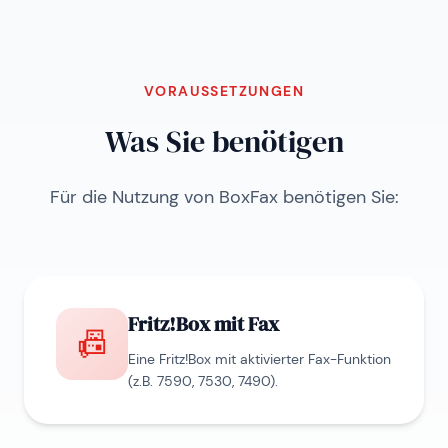
VORAUSSETZUNGEN
Was Sie benötigen
Für die Nutzung von BoxFax benötigen Sie:
Fritz!Box mit Fax
📠
Eine Fritz!Box mit aktivierter Fax-Funktion
(z.B. 7590, 7530, 7490).