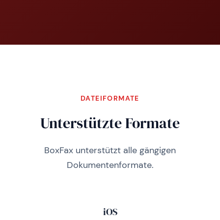
DATEIFORMATE
Unterstützte Formate
BoxFax unterstützt alle gängigen
Dokumentenformate.
iOS