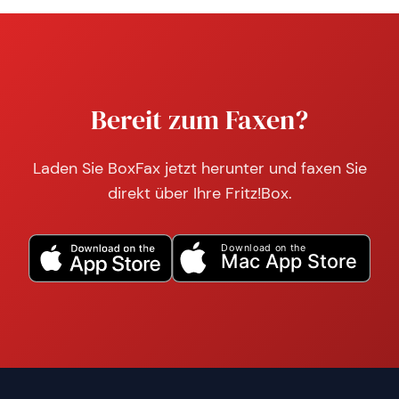
Bereit zum Faxen?
Laden Sie BoxFax jetzt herunter und faxen Sie
direkt über Ihre Fritz!Box.