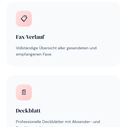
📋
Fax-Verlauf
Vollständige Übersicht aller gesendeten und
empfangenen Faxe.
📄
Deckblatt
Professionelle Deckblätter mit Absender- und