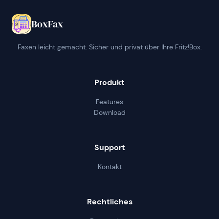
BoxFax
Faxen leicht gemacht. Sicher und privat über Ihre Fritz!Box.
Produkt
Features
Download
Support
Kontakt
Rechtliches